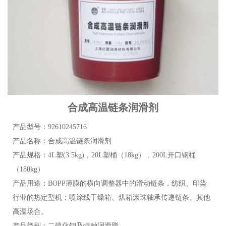
合成高温链条润滑剂
产品型号：92610245716
产品名称：合成高温链条润滑剂
产品规格：4L塑(3.5kg)，20L塑桶（18kg），200L开口钢桶
（180kg）
产品用途：BOPP薄膜的横向调整器中的滑动链条，纺织、印染
行业的热定型机；喷涂线干燥箱、烘箱滚珠轴承传递链条、其他
高温场合。
产品类别：二硫化钼及特种润滑脂