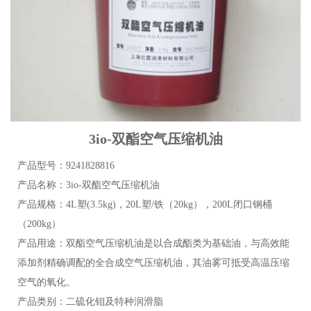
3io-双酯空气压缩机油
产品型号：9241828816
产品名称：3io-双酯空气压缩机油
产品规格：4L塑(3.5kg)，20L塑/铁（20kg），200L闭口钢桶
（200kg）
产品用途：双酯空气压缩机油是以合成酯类为基础油，与高效能
添加剂精确调配的全合成空气压缩机油，其油雾可抵受高温压缩
空气的氧化。
产品类别：二硫化钼及特种润滑脂